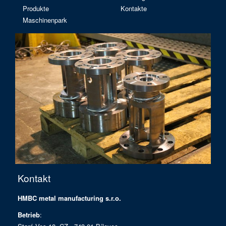
Produkte
Kontakte
Maschinenpark
Kontakt
HMBC metal manufacturing s.r.o.
Betrieb
: